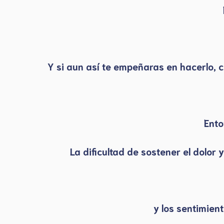
Y si aun así te empeñaras en hacerlo,
Ento
La dificultad de sostener el dolor 
y los sentimien