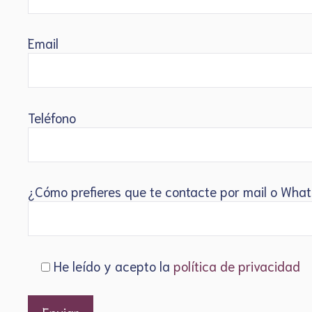
Email
Teléfono
¿Cómo prefieres que te contacte por mail o Wha
He leído y acepto la
política de privacidad