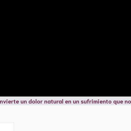
nvierte un dolor natural en un sufrimiento que no