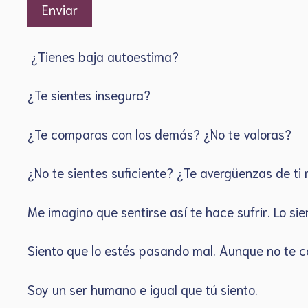
¿Tienes baja autoestima?
¿Te sientes insegura?
¿Te comparas con los demás? ¿No te valoras?
¿No te sientes suficiente? ¿Te avergüenzas de t
Me imagino que sentirse así te hace sufrir. Lo si
Siento que lo estés pasando mal. Aunque no te
Soy un ser humano e igual que tú siento.