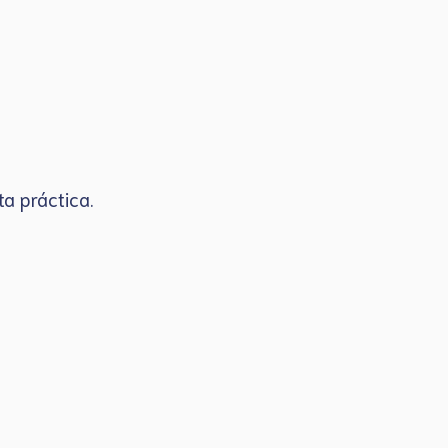
sta práctica.