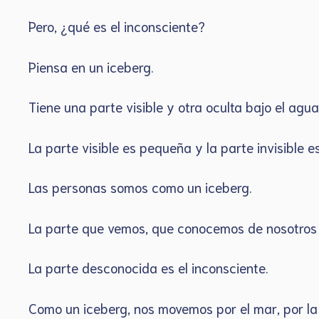
Pero, ¿qué es el inconsciente?
Piensa en un iceberg.
Tiene una parte visible y otra oculta bajo el agu
La parte visible es pequeña y la parte invisible
Las personas somos como un iceberg.
La parte que vemos, que conocemos de nosotros 
La parte desconocida es el inconsciente.
Como un iceberg, nos movemos por el mar, por la