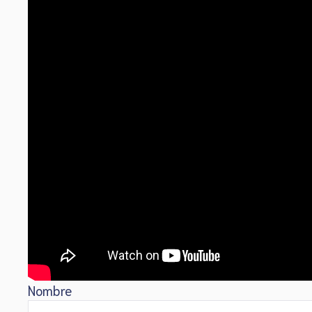
Nombre