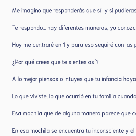
Me imagino que responderás que sí y si pudier
Te respondo… hay diferentes maneras, yo conoz
Hoy me centraré en 1 y para eso seguiré con las 
¿Por qué crees que te sientes así?
A lo mejor piensas o intuyes que tu infancia haya 
Lo que viviste, lo que ocurrió en tu familia cuan
Esa mochila que de alguna manera parece que 
En esa mochila se encuentra tu inconsciente y el