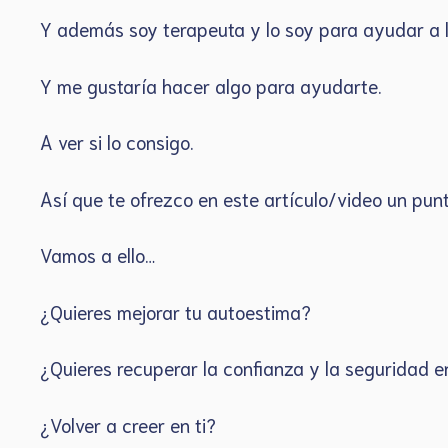
Y además soy terapeuta y lo soy para ayudar a
Y me gustaría hacer algo para ayudarte.
A ver si lo consigo.
Así que te ofrezco en este artículo/video un pun
Vamos a ello…
¿Quieres mejorar tu autoestima?
¿Quieres recuperar la confianza y la seguridad 
¿Volver a creer en ti?