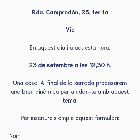
Rda. Camprodón, 25, 1er 1a
Vic
En aquest dia i a aquesta hora:
23 de setembre a les 12,30 h.
Una cosa: Al final de la xerrada proposarem
una breu dinàmica per ajudar-te amb aquest
tema.
Per inscriure’s omple aquest formulari:
Nom