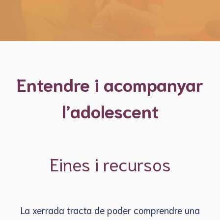
Entendre i acompanyar
l’adolescent
Eines i recursos
La xerrada tracta de poder comprendre una