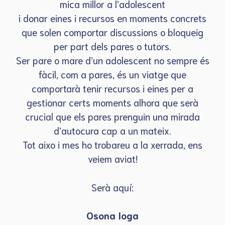
mica millor a l’adolescent
i donar eines i recursos en moments concrets
que solen comportar discussions o bloqueig
per part dels pares o tutors.
Ser pare o mare d’un adolescent no sempre és
fàcil, com a pares, és un viatge que
comportarà tenir recursos i eines per a
gestionar certs moments alhora que serà
crucial que els pares prenguin una mirada
d’autocura cap a un mateix.
Tot aixo i mes ho trobareu a la xerrada, ens
veiem aviat!
Serà aquí:
Osona Ioga