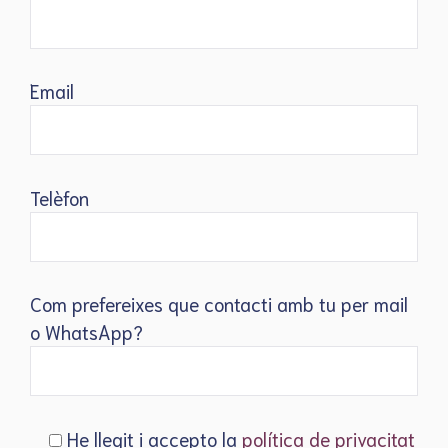
Email
Telèfon
Com prefereixes que contacti amb tu per mail
o WhatsApp?
He llegit i accepto la
política de privacitat