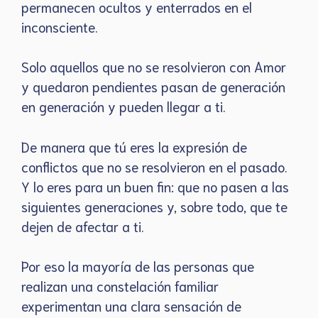
permanecen ocultos y enterrados en el
inconsciente.
Solo aquellos que no se resolvieron con Amor
y quedaron pendientes pasan de generación
en generación y pueden llegar a ti.
De manera que tú eres la expresión de
conflictos que no se resolvieron en el pasado.
Y lo eres para un buen fin: que no pasen a las
siguientes generaciones y, sobre todo, que te
dejen de afectar a ti.
Por eso la mayoría de las personas que
realizan una constelación familiar
experimentan una clara sensación de