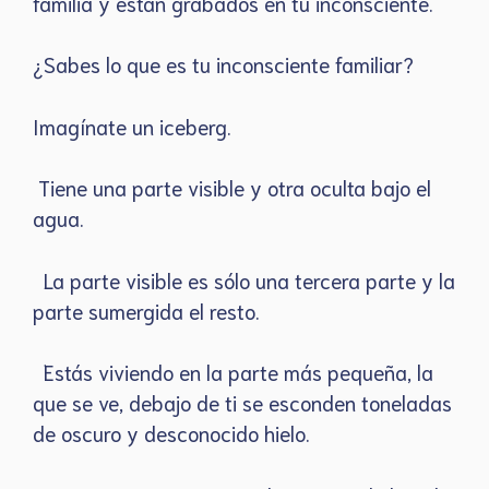
familia y están grabados en tu inconsciente.
¿Sabes lo que es tu inconsciente familiar?
Imagínate un iceberg.
Tiene una parte visible y otra oculta bajo el
agua.
La parte visible es sólo una tercera parte y la
parte sumergida el resto.
Estás viviendo en la parte más pequeña, la
que se ve, debajo de ti se esconden toneladas
de oscuro y desconocido hielo.