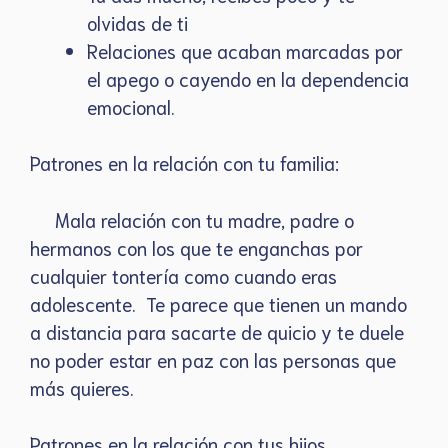
olvidas de ti
Relaciones que acaban marcadas por
el apego o cayendo en la dependencia
emocional.
Patrones en la relación con tu familia:
Mala relación con tu madre, padre o
hermanos con los que te enganchas por
cualquier tontería como cuando eras
adolescente. Te parece que tienen un mando
a distancia para sacarte de quicio y te duele
no poder estar en paz con las personas que
más quieres.
Patrones en la relación con tus hijos