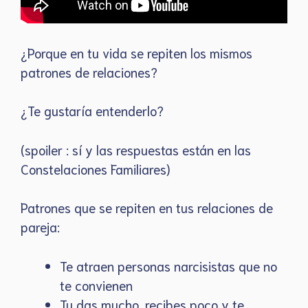
¿Porque en tu vida se repiten los mismos
patrones de relaciones?
¿Te gustaría entenderlo?
(spoiler : sí y las respuestas están en las
Constelaciones Familiares)
Patrones que se repiten en tus relaciones de
pareja:
Te atraen personas narcisistas que no
te convienen
Tu das mucho, recibes poco y te