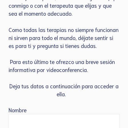
conmigo o con el terapeuta que elijas y que
sea el momento adecuado.
Como todas las terapias no siempre funcionan
ni sirven para todo el mundo, déjate sentir si
es para ti y pregunta si tienes dudas.
Para esto último te ofrezco una breve sesión
informativa por videoconferencia.
Deja tus datos a continuación para acceder a
ella.
Nombre