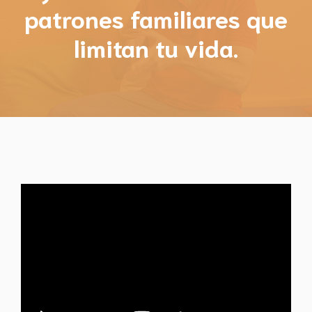
patrones familiares que
limitan tu vida.