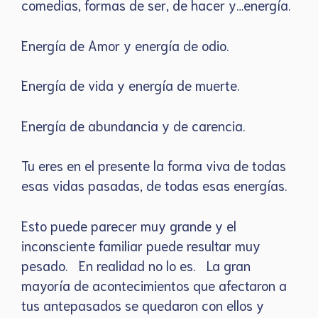
comedias, formas de ser, de hacer y…energía.
Energía de Amor y energía de odio.
Energía de vida y energía de muerte.
Energía de abundancia y de carencia.
Tu eres en el presente la forma viva de todas
esas vidas pasadas, de todas esas energías.
Esto puede parecer muy grande y el
inconsciente familiar puede resultar muy
pesado. En realidad no lo es. La gran
mayoría de acontecimientos que afectaron a
tus antepasados se quedaron con ellos y