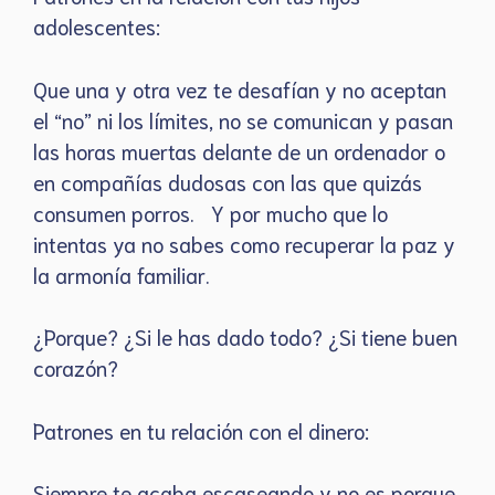
adolescentes:
Que una y otra vez te desafían y no aceptan
el “no” ni los límites, no se comunican y pasan
las horas muertas delante de un ordenador o
en compañías dudosas con las que quizás
consumen porros. Y por mucho que lo
intentas ya no sabes como recuperar la paz y
la armonía familiar.
¿Porque? ¿Si le has dado todo? ¿Si tiene buen
corazón?
Patrones en tu relación con el dinero:
Siempre te acaba escaseando y no es porque