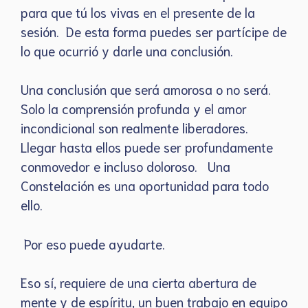
para que tú los vivas en el presente de la
sesión. De esta forma puedes ser partícipe de
lo que ocurrió y darle una conclusión.
Una conclusión que será amorosa o no será.
Solo la comprensión profunda y el amor
incondicional son realmente liberadores.
Llegar hasta ellos puede ser profundamente
conmovedor e incluso doloroso. Una
Constelación es una oportunidad para todo
ello.
Por eso puede ayudarte.
Eso sí, requiere de una cierta abertura de
mente y de espíritu, un buen trabajo en equipo