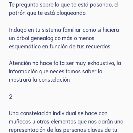
Te pregunto sobre lo que te está pasando, el
patrón que te está bloqueando.
Indago en tu sistema familiar como si hiciera
un árbol genealógico más o menos
esquemático en función de tus recuerdos.
Atención no hace falta ser muy exhaustivo, la
información que necesitamos saber la
mostrará la constelación
2
Una constelación individual se hace con
muñecos u otros elementos que nos darán una
representación de las personas claves de tu