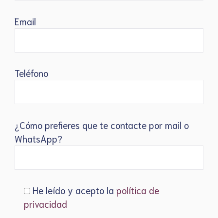
Email
Teléfono
¿Cómo prefieres que te contacte por mail o
WhatsApp?
He leído y acepto la
política de
privacidad