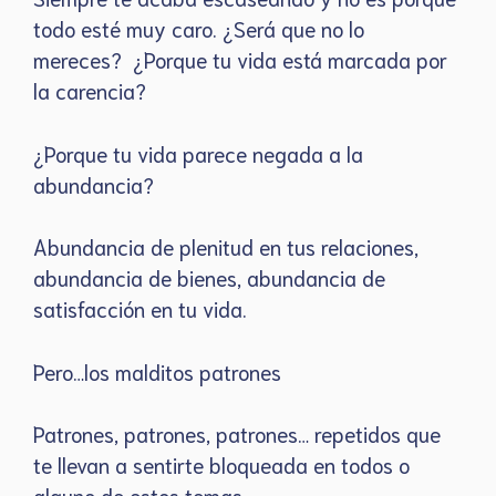
todo esté muy caro. ¿Será que no lo
mereces? ¿Porque tu vida está marcada por
la carencia?
¿Porque tu vida parece negada a la
abundancia?
Abundancia de plenitud en tus relaciones,
abundancia de bienes, abundancia de
satisfacción en tu vida.
Pero…los malditos patrones
Patrones, patrones, patrones… repetidos que
te llevan a sentirte bloqueada en todos o
alguno de estos temas.