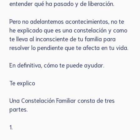
entender qué ha pasado y de liberación.
Pero no adelantemos acontecimientos, no te
he explicado que es una constelación y como
te lleva al inconsciente de tu familia para
resolver lo pendiente que te afecta en tu vida.
En definitiva, cómo te puede ayudar.
Te explico
Una Constelación Familiar consta de tres
partes.
1.