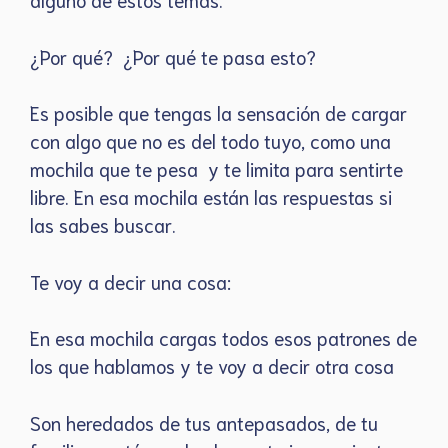
¿Por qué? ¿Por qué te pasa esto?
Es posible que tengas la sensación de cargar
con algo que no es del todo tuyo, como una
mochila que te pesa y te limita para sentirte
libre. En esa mochila están las respuestas si
las sabes buscar.
Te voy a decir una cosa:
En esa mochila cargas todos esos patrones de
los que hablamos y te voy a decir otra cosa
Son heredados de tus antepasados, de tu