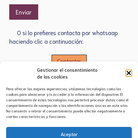
O si lo prefieres contacta por whatsaap
haciendo clic a continuación:
Contactar
Gestionar el consentimiento
de las cookies
Para ofrecer las mejores experiencias, utilizamos tecnologías como las
cookies para almacenar y/o acceder a la información del dispositivo. El
consentimiento de estas tecnologías nos permitirá procesar datos como el
comportamiento de navegación o las identificaciones únicas en este sitio.
No consentir o retirar el consentimiento, puede afectar negativamente a
ciertas características y funciones.
Aviso legal
·
Política de privacidad
·
Política de
Aceptar