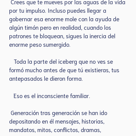
Crees que te mueves por las aguas de la vida
por tu impulso. Incluso puedes llegar a
gobernar esa enorme mole con la ayuda de
algún timón pero en realidad, cuando los
patrones te bloquean, sigues la inercia del
enorme peso sumergido.
Toda la parte del iceberg que no ves se
formó mucho antes de que tú existieras, tus
antepasados le dieron forma.
Eso es el inconsciente familiar.
Generación tras generación se han ido
depositando en él mensajes, historias,
mandatos, mitos, conflictos, dramas,