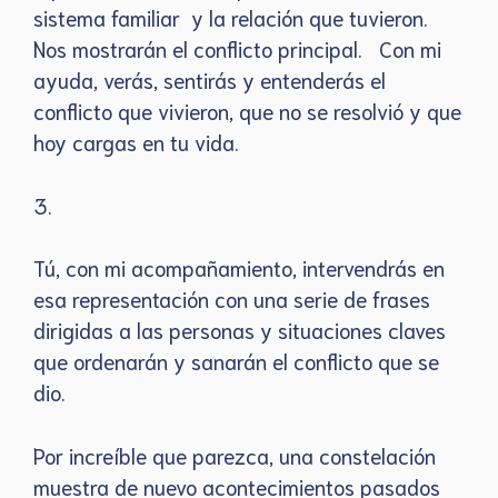
sistema familiar y la relación que tuvieron.
Nos mostrarán el conflicto principal. Con mi
ayuda, verás, sentirás y entenderás el
conflicto que vivieron, que no se resolvió y que
hoy cargas en tu vida.
3.
Tú, con mi acompañamiento, intervendrás en
esa representación con una serie de frases
dirigidas a las personas y situaciones claves
que ordenarán y sanarán el conflicto que se
dio.
Por increíble que parezca, una constelación
muestra de nuevo acontecimientos pasados