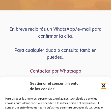
En breve recibirás un WhatsApp/e-mail para
confirmar la cita.
Para cualquier duda o consulta también
puedes…
Contactar por Whatsapp
Gestionar el consentimiento
de las cookies
Para ofrecer las mejores experiencias, utilizamos tecnologías como las
cookies para almacenar y/o acceder a la información del dispositivo. El
consentimiento de estas tecnologías nos permitirá procesar datos como el