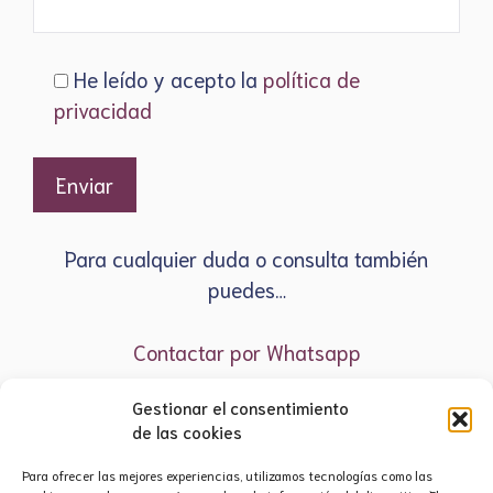
He leído y acepto la
política de
privacidad
Para cualquier duda o consulta también
puedes…
Contactar por Whatsapp
Gestionar el consentimiento
de las cookies
Para ofrecer las mejores experiencias, utilizamos tecnologías como las