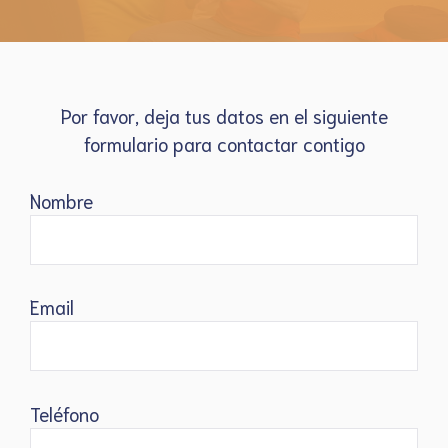
Por favor, deja tus datos en el siguiente
formulario para contactar contigo
Nombre
Email
Teléfono